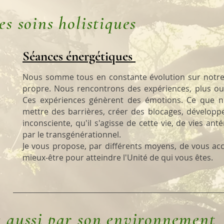
es soins holistiques
Séances énergétiques
Nous somme tous en constante évolution sur notre
propre. Nous rencontrons des expériences, plus ou m
Ces expériences génèrent des émotions. Ce que n
mettre des barrières, créer des blocages, développ
inconsciente, qu'il s'agisse de cette vie, de vies ant
par le transgénérationnel.
Je vous propose, par différents moyens, de vous a
mieux-être pour atteindre l'Unité de qui vous êtes.
e aussi par son environnement