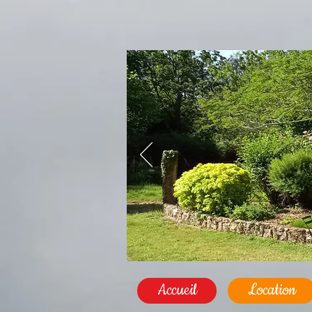
Accueil
Location