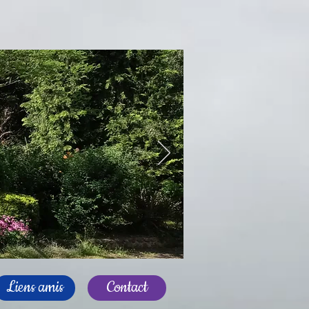
Liens amis
Contact